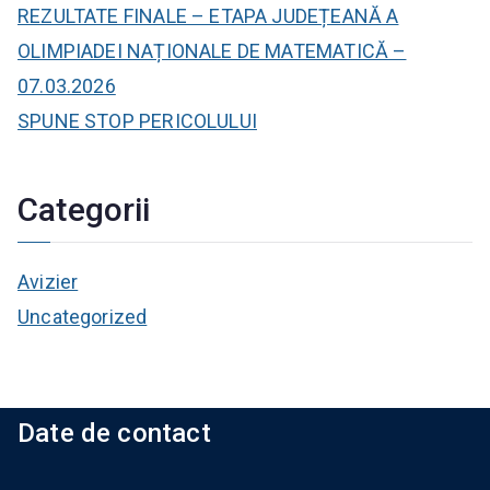
REZULTATE FINALE – ETAPA JUDEȚEANĂ A
OLIMPIADEI NAȚIONALE DE MATEMATICĂ –
07.03.2026
SPUNE STOP PERICOLULUI
Categorii
Avizier
Uncategorized
Date de contact