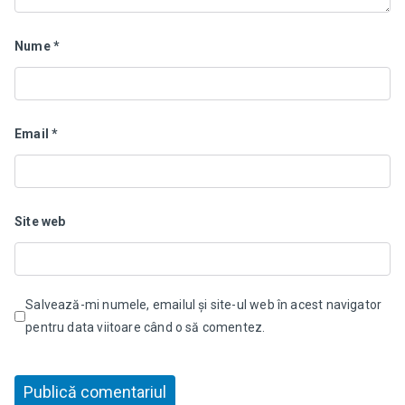
Nume
*
Email
*
Site web
Salvează-mi numele, emailul și site-ul web în acest navigator
pentru data viitoare când o să comentez.