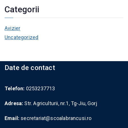
Categorii
Avizier
Uncategorized
Date de contact
Telefon:
0253237713
Adresa:
Str. Agriculturii, nr.1, Tg-Jiu, Gorj
Email:
secretariat@scoalabrancusi.ro