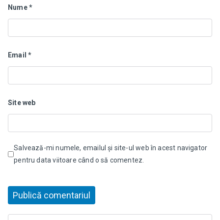
Nume
*
Email
*
Site web
Salvează-mi numele, emailul și site-ul web în acest navigator
pentru data viitoare când o să comentez.