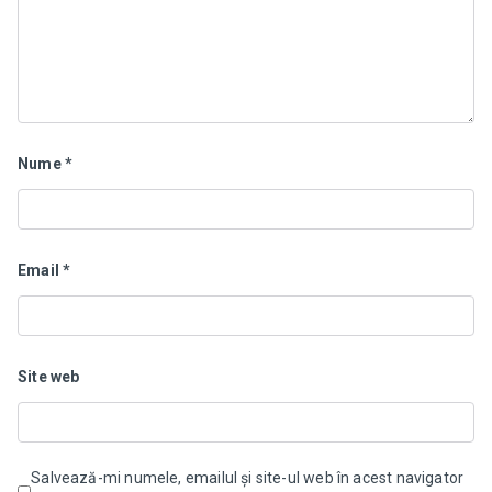
Nume
*
Email
*
Site web
Salvează-mi numele, emailul și site-ul web în acest navigator