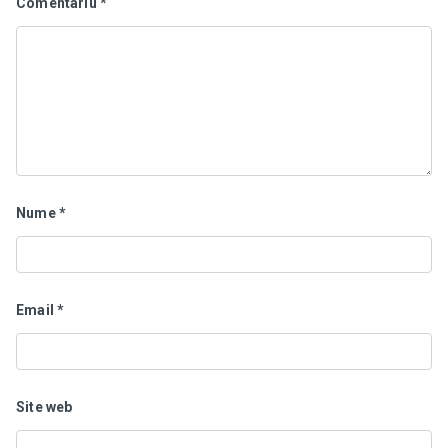
Comentariu
*
Nume
*
Email
*
Site web