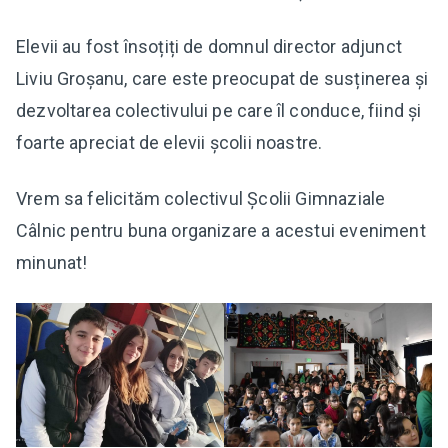
Elevii au fost însoțiți de domnul director adjunct
Liviu Groșanu, care este preocupat de susținerea și
dezvoltarea colectivului pe care îl conduce, fiind și
foarte apreciat de elevii școlii noastre.
Vrem sa felicităm colectivul Școlii Gimnaziale
Câlnic pentru buna organizare a acestui eveniment
minunat!