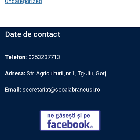
Uncategorized
Date de contact
Telefon:
0253237713
Adresa:
Str. Agriculturii, nr.1, Tg-Jiu, Gorj
Email:
secretariat@scoalabrancusi.ro