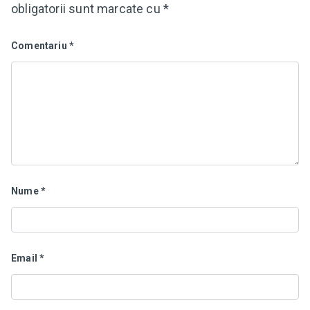
obligatorii sunt marcate cu
*
Comentariu
*
Nume
*
Email
*