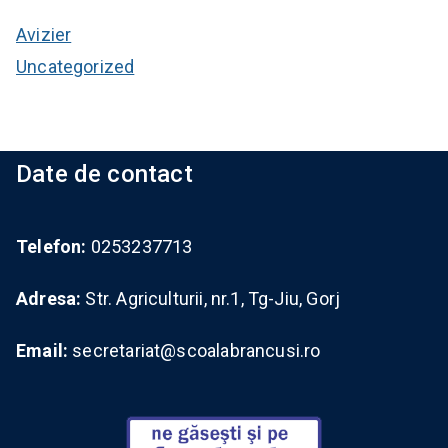
Avizier
Uncategorized
Date de contact
Telefon:
0253237713
Adresa:
Str. Agriculturii, nr.1, Tg-Jiu, Gorj
Email:
secretariat@scoalabrancusi.ro