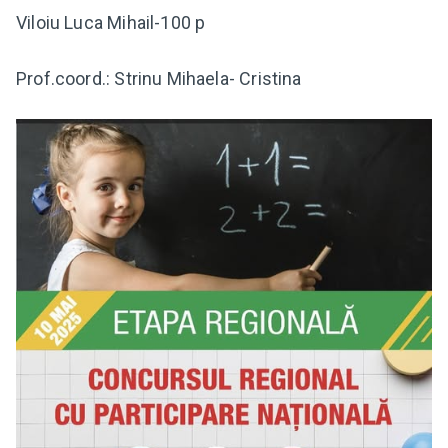
Viloiu Luca Mihail-100 p
Prof.coord.: Strinu Mihaela- Cristina