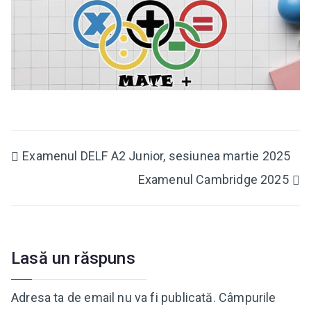
Navigare
Examenul DELF A2 Junior, sesiunea martie 2025
Examenul Cambridge 2025
în
articole
Lasă un răspuns
Adresa ta de email nu va fi publicată.
Câmpurile